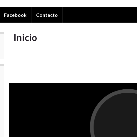
Facebook
Contacto
Inicio