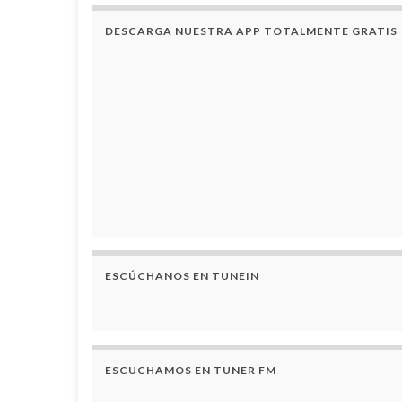
DESCARGA NUESTRA APP TOTALMENTE GRATIS
ESCÚCHANOS EN TUNEIN
ESCUCHAMOS EN TUNER FM