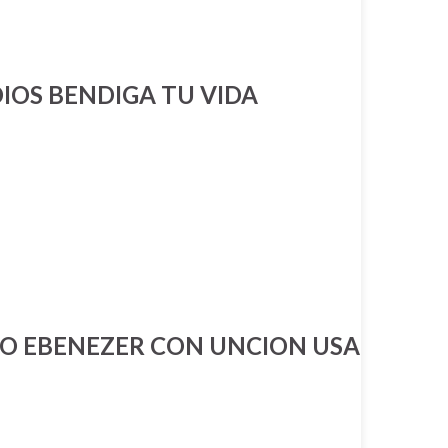
IOS BENDIGA TU VIDA
O EBENEZER CON UNCION USA