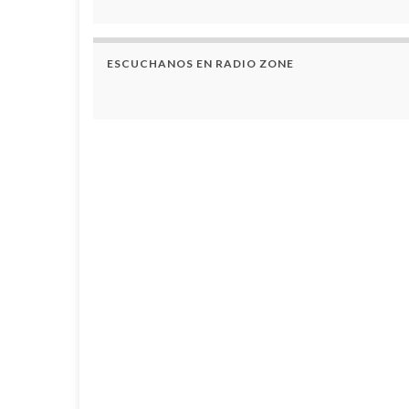
ESCUCHANOS EN RADIO ZONE