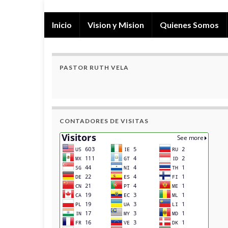
Inicio
Vision y Mision
Quienes Somos
PASTOR RUTH VELA
CONTADORES DE VISITAS