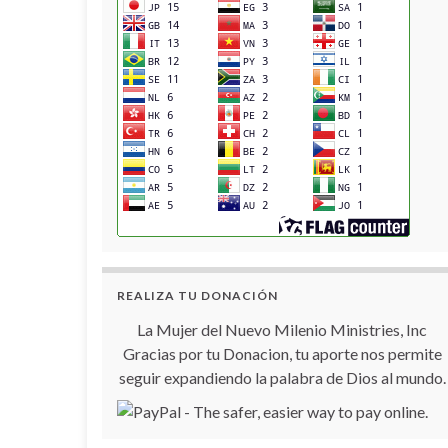
REALIZA TU DONACIÓN
La Mujer del Nuevo Milenio Ministries, Inc
Gracias por tu Donacion, tu aporte nos permite
seguir expandiendo la palabra de Dios al mundo.